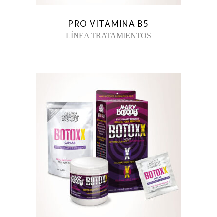
PRO VITAMINA B5
LÍNEA TRATAMIENTOS