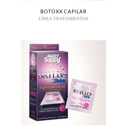
BOTOXX CAPILAR
LÍNEA TRATAMIENTOS