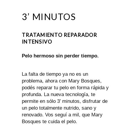
3’ MINUTOS
TRATAMIENTO REPARADOR
INTENSIVO
Pelo hermoso sin perder tiempo.
La falta de tiempo ya no es un
problema, ahora con Mary Bosques,
podés reparar tu pelo en forma rápida y
profunda. La nueva tecnología, te
permite en sólo 3’ minutos, disfrutar de
un pelo totalmente nutrido, sano y
renovado. Vos seguí a mil, que Mary
Bosques te cuida el pelo.