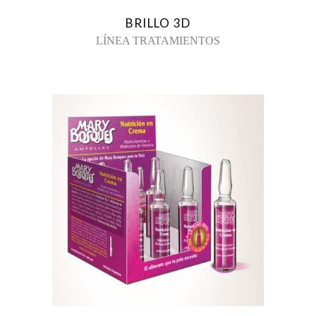
BRILLO 3D
LÍNEA TRATAMIENTOS