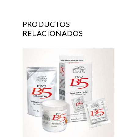
PRODUCTOS
RELACIONADOS