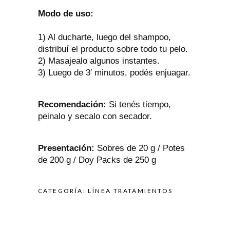
Modo de uso:
1) Al ducharte, luego del shampoo,
distribuí el producto sobre todo tu pelo.
2) Masajealo algunos instantes.
3) Luego de 3′ minutos, podés enjuagar.
Recomendación:
Si tenés tiempo,
peinalo y secalo con secador.
Presentación:
Sobres de 20 g / Potes
de 200 g / Doy Packs de 250 g
CATEGORÍA:
LÍNEA TRATAMIENTOS