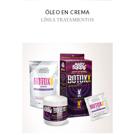
ÓLEO EN CREMA
LÍNEA TRATAMIENTOS