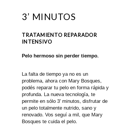
3’ MINUTOS
TRATAMIENTO REPARADOR
INTENSIVO
Pelo hermoso sin perder tiempo.
La falta de tiempo ya no es un
problema, ahora con Mary Bosques,
podés reparar tu pelo en forma rápida y
profunda. La nueva tecnología, te
permite en sólo 3’ minutos, disfrutar de
un pelo totalmente nutrido, sano y
renovado. Vos seguí a mil, que Mary
Bosques te cuida el pelo.