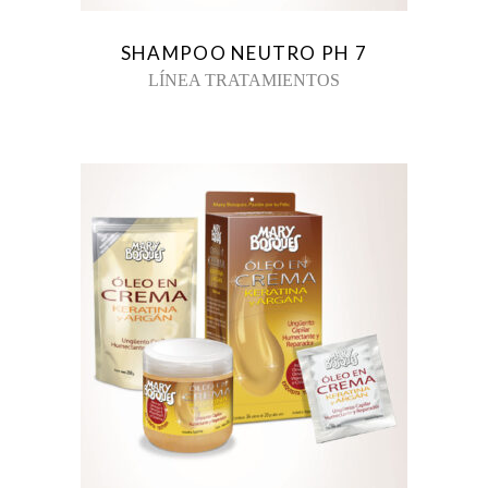
SHAMPOO NEUTRO PH 7
LÍNEA TRATAMIENTOS