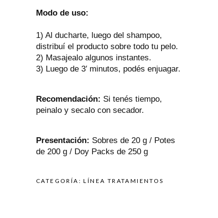
Modo de uso:
1) Al ducharte, luego del shampoo,
distribuí el producto sobre todo tu pelo.
2) Masajealo algunos instantes.
3) Luego de 3′ minutos, podés enjuagar.
Recomendación:
Si tenés tiempo,
peinalo y secalo con secador.
Presentación:
Sobres de 20 g / Potes
de 200 g / Doy Packs de 250 g
CATEGORÍA:
LÍNEA TRATAMIENTOS