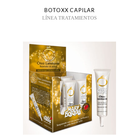
BOTOXX CAPILAR
LÍNEA TRATAMIENTOS