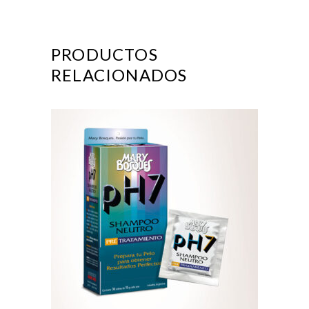
PRODUCTOS
RELACIONADOS