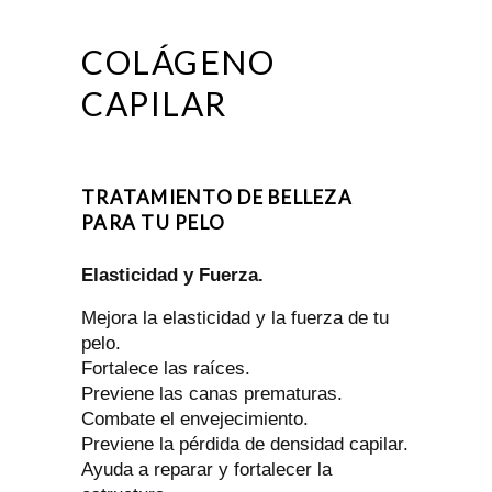
COLÁGENO
CAPILAR
TRATAMIENTO DE BELLEZA
PARA TU PELO
Elasticidad y Fuerza.
Mejora la elasticidad y la fuerza de tu
pelo.
Fortalece las raíces.
Previene las canas prematuras.
Combate el envejecimiento.
Previene la pérdida de densidad capilar.
Ayuda a reparar y fortalecer la