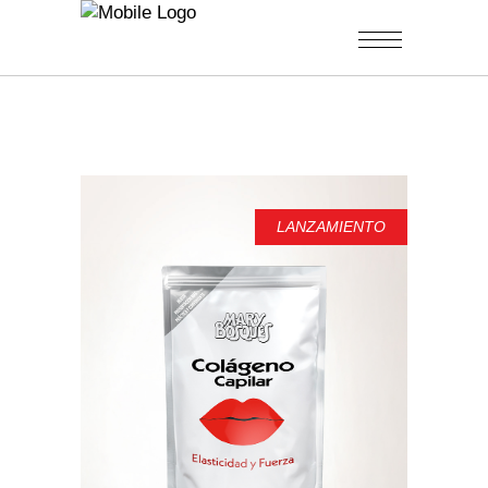
LANZAMIENTO