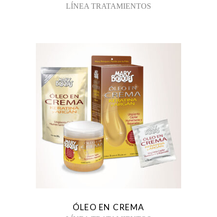
LÍNEA TRATAMIENTOS
ÓLEO EN CREMA