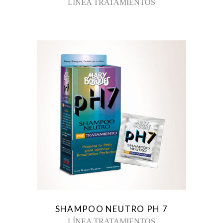
LÍNEA TRATAMIENTOS
SHAMPOO NEUTRO PH 7
LÍNEA TRATAMIENTOS