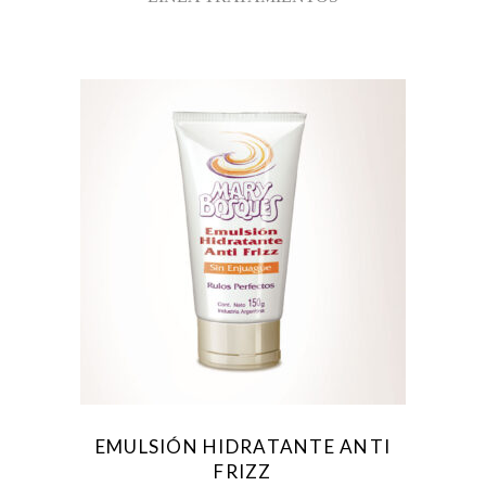
EMULSIÓN HIDRATANTE ANTI
FRIZZ