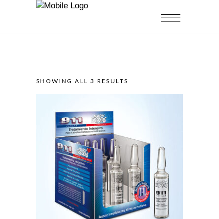
SHOWING ALL 3 RESULTS