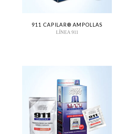
911 CAPILAR® AMPOLLAS
LÍNEA 911