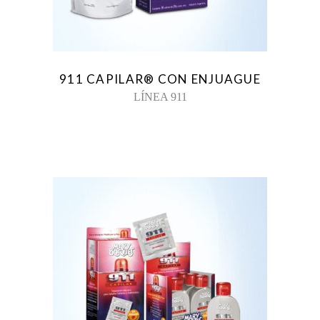
911 CAPILAR® CON ENJUAGUE
LÍNEA 911