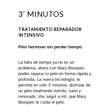
3’ MINUTOS
TRATAMIENTO REPARADOR
INTENSIVO
Pelo hermoso sin perder tiempo.
La falta de tiempo ya no es un
problema, ahora con Mary Bosques,
podés reparar tu pelo en forma rápida y
profunda. La nueva tecnología, te
permite en sólo 3’ minutos, disfrutar de
un pelo totalmente nutrido, sano y
renovado. Vos seguí a mil, que Mary
Bosques te cuida el pelo.