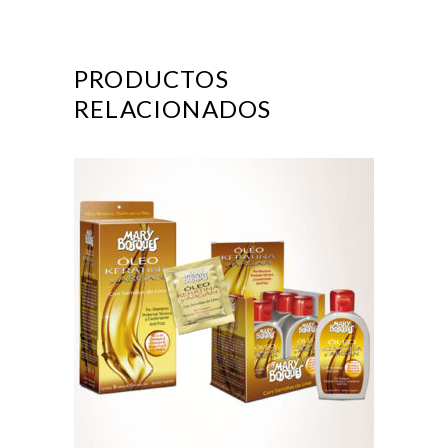
PRODUCTOS
RELACIONADOS