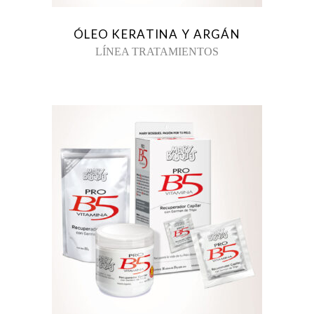
ÓLEO KERATINA Y ARGÁN
LÍNEA TRATAMIENTOS