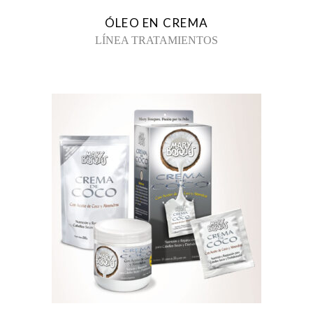
ÓLEO EN CREMA
LÍNEA TRATAMIENTOS