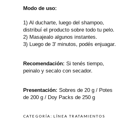
Modo de uso:
1) Al ducharte, luego del shampoo,
distribuí el producto sobre todo tu pelo.
2) Masajealo algunos instantes.
3) Luego de 3′ minutos, podés enjuagar.
Recomendación:
Si tenés tiempo,
peinalo y secalo con secador.
Presentación:
Sobres de 20 g / Potes
de 200 g / Doy Packs de 250 g
CATEGORÍA:
LÍNEA TRATAMIENTOS