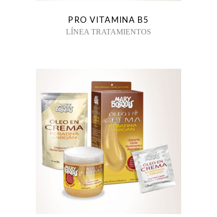
PRO VITAMINA B5
LÍNEA TRATAMIENTOS