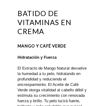
BATIDO DE
VITAMINAS EN
CREMA
MANGO Y CAFÉ VERDE
Hidratación y Fuerza
El Extracto de Mango Natural devuelve
la humedad a tu pelo, hidratando en
profundidad y reduciendo el
encrespamiento. El Aceite de Café
Verde otorga vitalidad al cabello débil y
estimula su crecimiento con renovada
fuerza y brillo. Tu pelo lucirá fuerte,