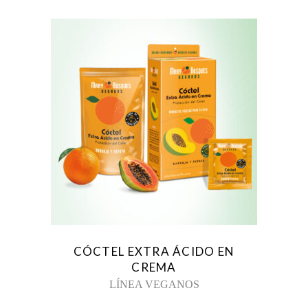
CÓCTEL EXTRA ÁCIDO EN
CREMA
LÍNEA VEGANOS