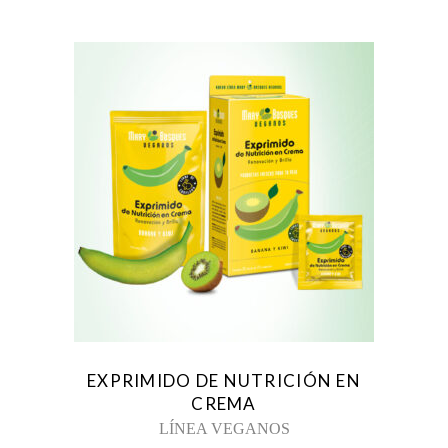
EXPRIMIDO DE NUTRICIÓN EN
CREMA
LÍNEA VEGANOS