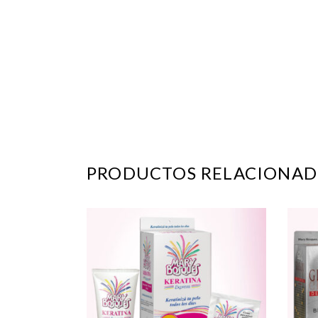
PRODUCTOS RELACIONAD