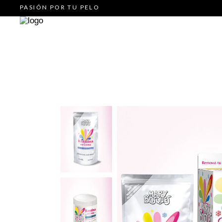
PASIÓN POR TU PELO