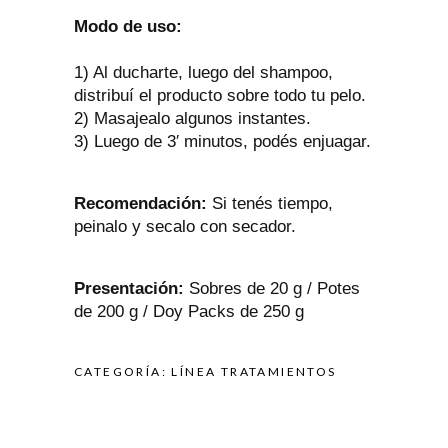
Modo de uso:
1) Al ducharte, luego del shampoo,
distribuí el producto sobre todo tu pelo.
2) Masajealo algunos instantes.
3) Luego de 3′ minutos, podés enjuagar.
Recomendación:
Si tenés tiempo,
peinalo y secalo con secador.
Presentación:
Sobres de 20 g / Potes
de 200 g / Doy Packs de 250 g
CATEGORÍA:
LÍNEA TRATAMIENTOS