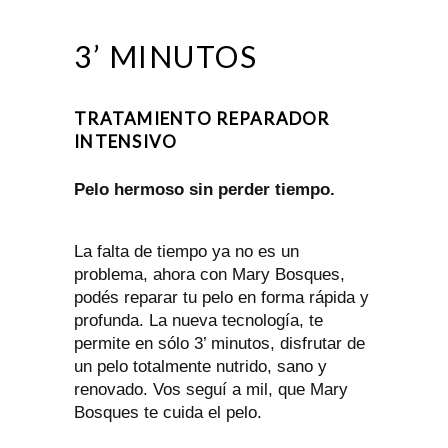
3’ MINUTOS
TRATAMIENTO REPARADOR
INTENSIVO
Pelo hermoso sin perder tiempo.
La falta de tiempo ya no es un
problema, ahora con Mary Bosques,
podés reparar tu pelo en forma rápida y
profunda. La nueva tecnología, te
permite en sólo 3’ minutos, disfrutar de
un pelo totalmente nutrido, sano y
renovado. Vos seguí a mil, que Mary
Bosques te cuida el pelo.