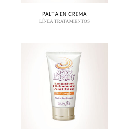
PALTA EN CREMA
LÍNEA TRATAMIENTOS