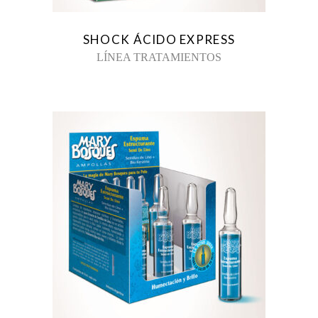
SHOCK ÁCIDO EXPRESS
LÍNEA TRATAMIENTOS