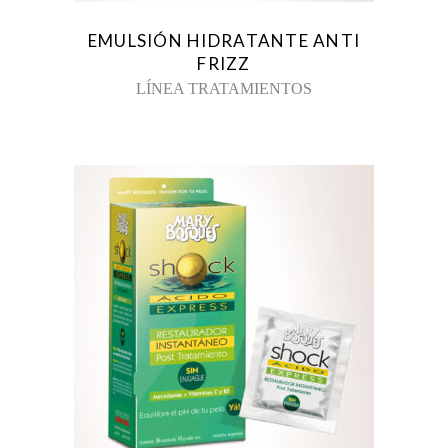
EMULSIÓN HIDRATANTE ANTI
FRIZZ
LÍNEA TRATAMIENTOS