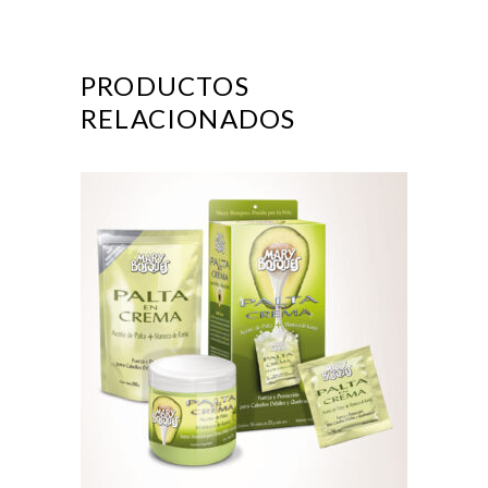
PRODUCTOS
RELACIONADOS