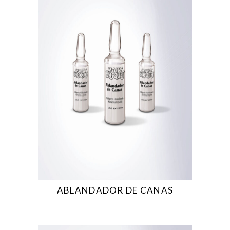
ABLANDADOR DE CANAS