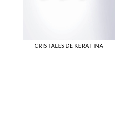
CRISTALES DE KERATINA