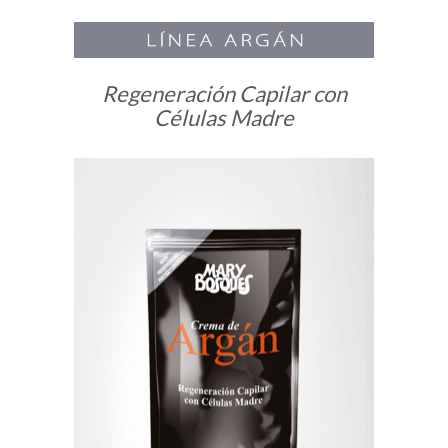
Regeneración Capilar con
Células Madre