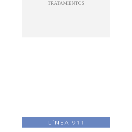
TRATAMIENTOS