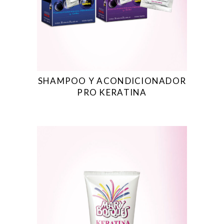
SHAMPOO Y ACONDICIONADOR
PRO KERATINA