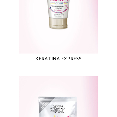
KERATINA EXPRESS