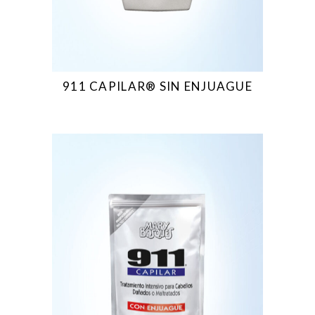
911 CAPILAR® SIN ENJUAGUE