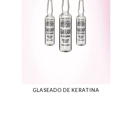
GLASEADO DE KERATINA