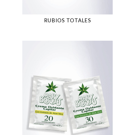
RUBIOS TOTALES