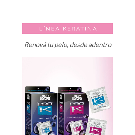
Renová tu pelo, desde adentro