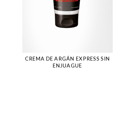
CREMA DE ARGÁN EXPRESS SIN
ENJUAGUE