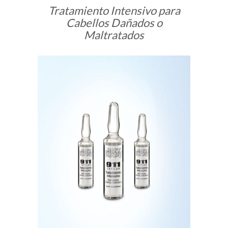
Tratamiento Intensivo para
Cabellos Dañados o
Maltratados