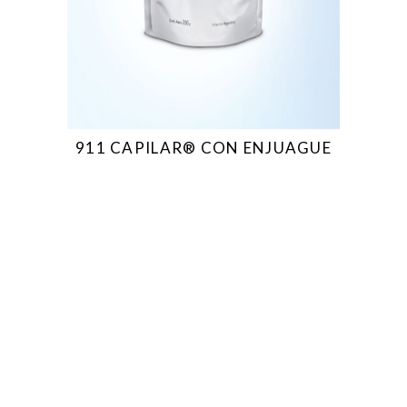
911 CAPILAR® CON ENJUAGUE