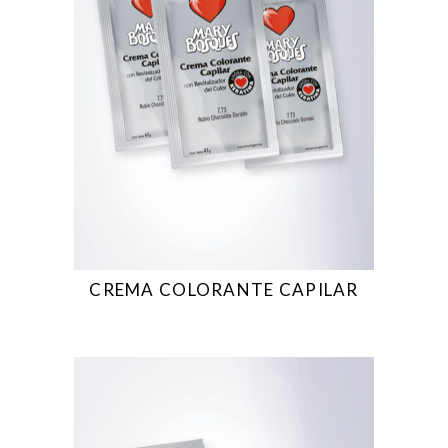
CREMA COLORANTE CAPILAR