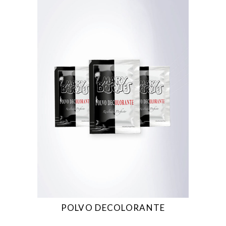
POLVO DECOLORANTE