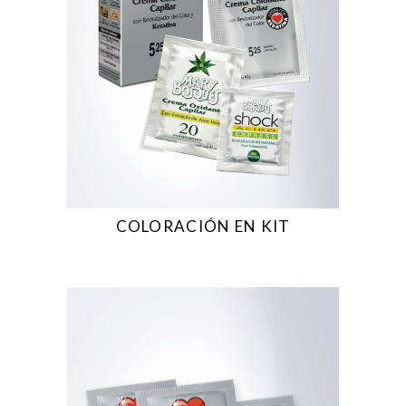
COLORACIÓN EN KIT