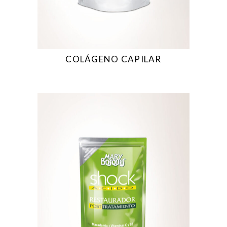
COLÁGENO CAPILAR