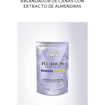
ABLANDADOR DE CANAS CON
EXTRACTO DE ALMENDRAS