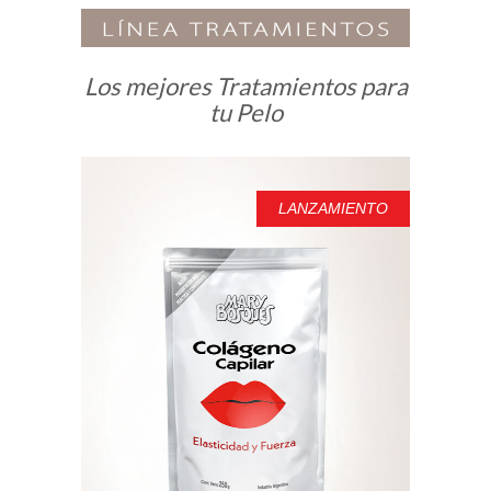
Los mejores Tratamientos para
tu Pelo
LANZAMIENTO