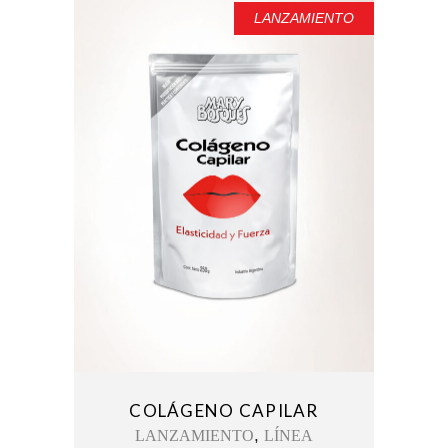
LANZAMIENTO
COLÁGENO CAPILAR
,
LANZAMIENTO
LÍNEA