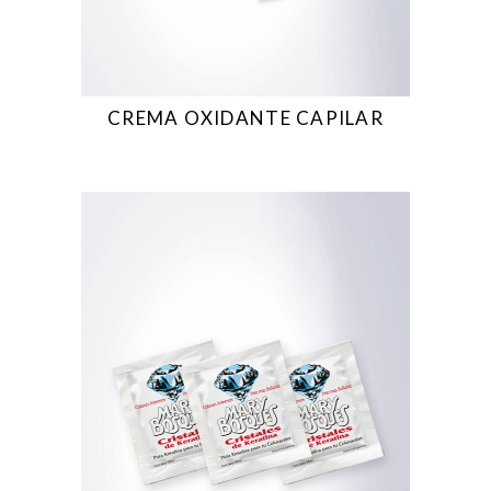
CREMA OXIDANTE CAPILAR