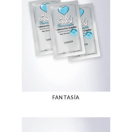
FANTASÍA