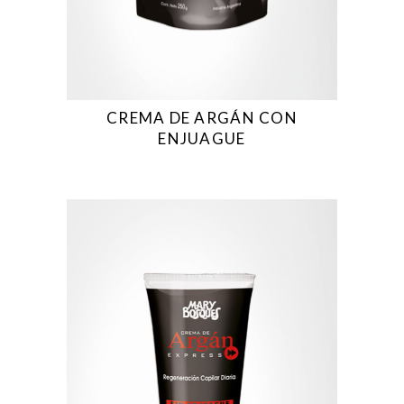
CREMA DE ARGÁN CON
ENJUAGUE