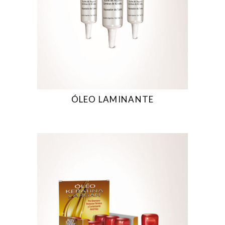
ÓLEO LAMINANTE