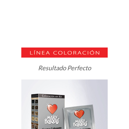
Resultado Perfecto