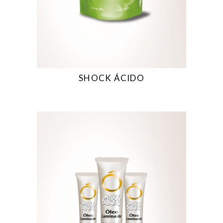
SHOCK ÁCIDO