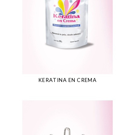
KERATINA EN CREMA