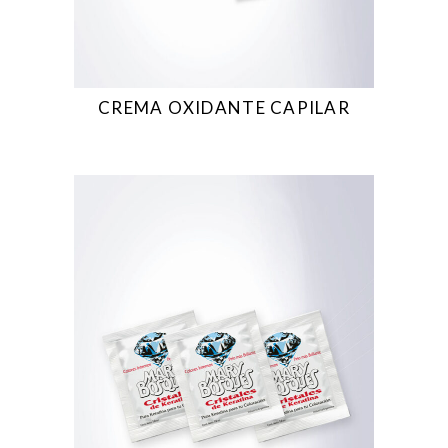
CREMA OXIDANTE CAPILAR