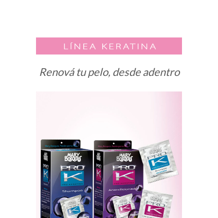
Renová tu pelo, desde adentro