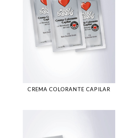
CREMA COLORANTE CAPILAR