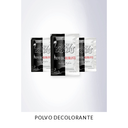
POLVO DECOLORANTE