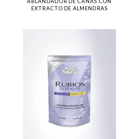
ABLANDADOR DE CANAS CON
EXTRACTO DE ALMENDRAS