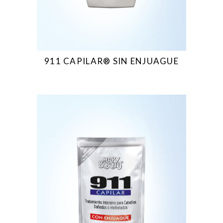
911 CAPILAR® SIN ENJUAGUE