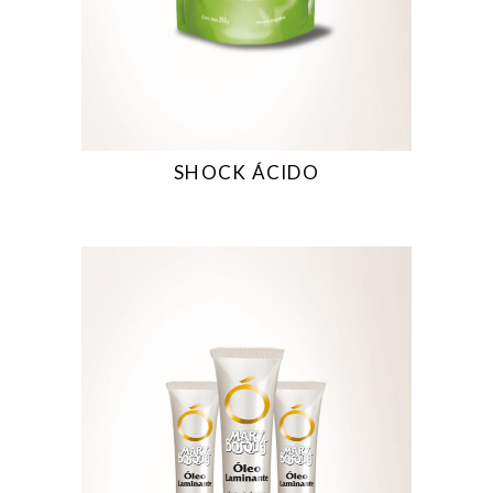
SHOCK ÁCIDO