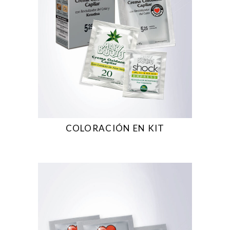
COLORACIÓN EN KIT