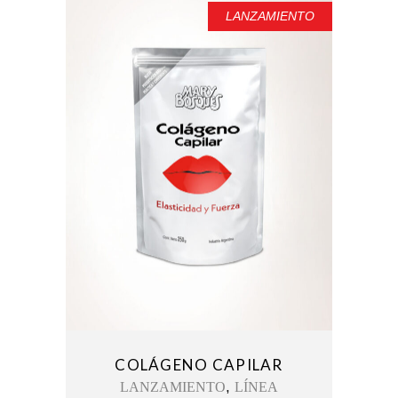
LANZAMIENTO
COLÁGENO CAPILAR
,
LANZAMIENTO
LÍNEA