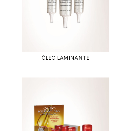
ÓLEO LAMINANTE