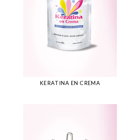
KERATINA EN CREMA