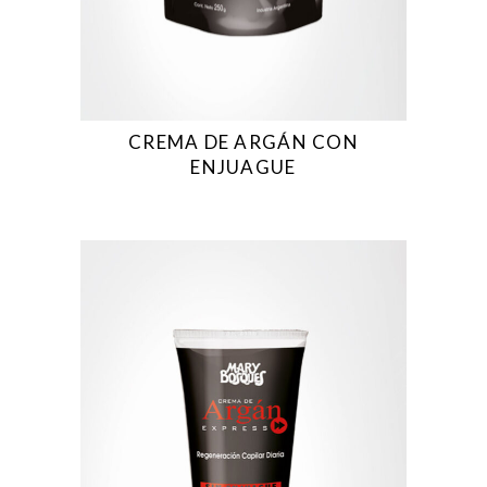
CREMA DE ARGÁN CON
ENJUAGUE