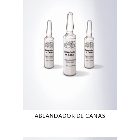
ABLANDADOR DE CANAS