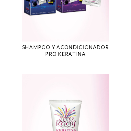
SHAMPOO Y ACONDICIONADOR
PRO KERATINA