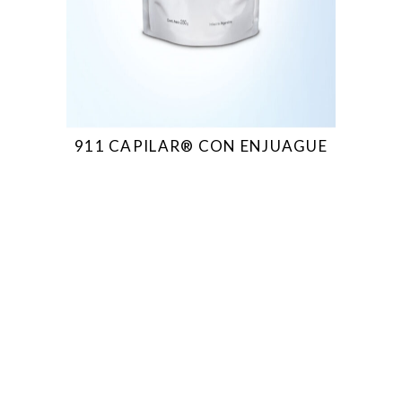
911 CAPILAR® CON ENJUAGUE