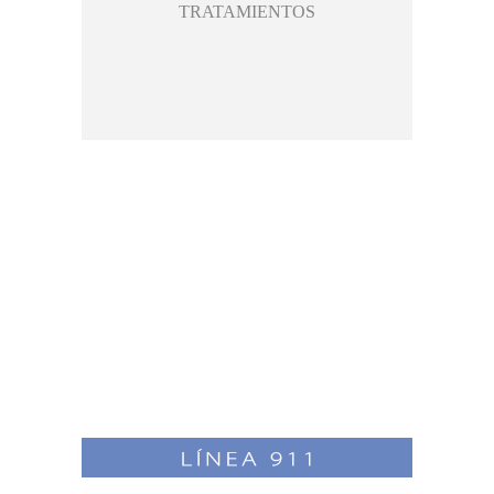
TRATAMIENTOS