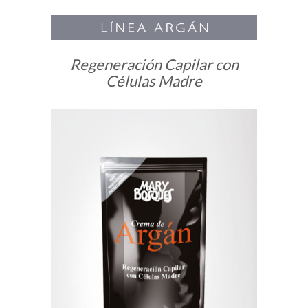
Regeneración Capilar con
Células Madre