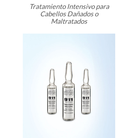
Tratamiento Intensivo para
Cabellos Dañados o
Maltratados