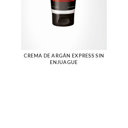
CREMA DE ARGÁN EXPRESS SIN
ENJUAGUE