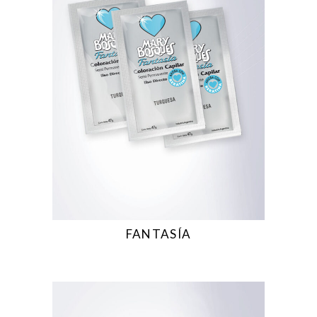
FANTASÍA