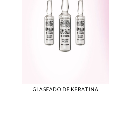
GLASEADO DE KERATINA