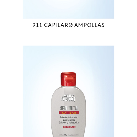
911 CAPILAR® AMPOLLAS