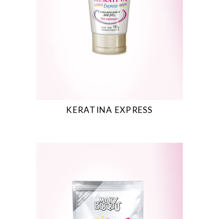
KERATINA EXPRESS