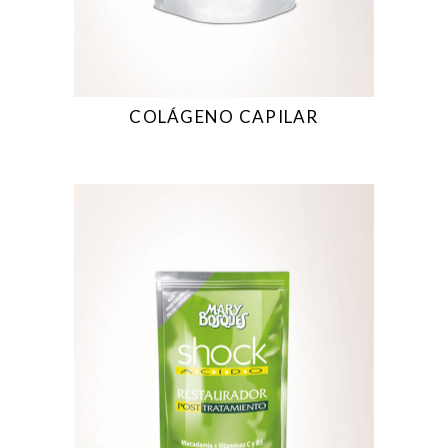
COLÁGENO CAPILAR