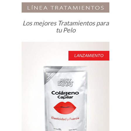
Los mejores Tratamientos para
tu Pelo
LANZAMIENTO