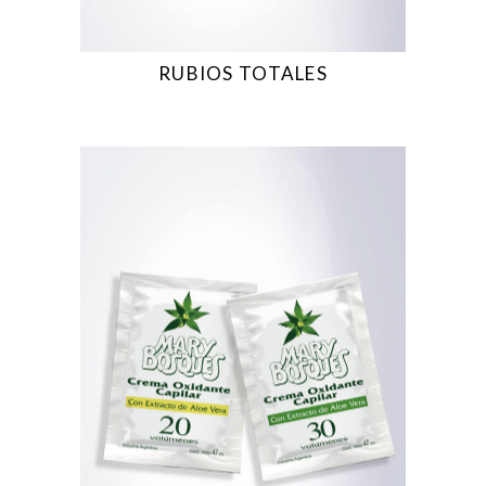
RUBIOS TOTALES