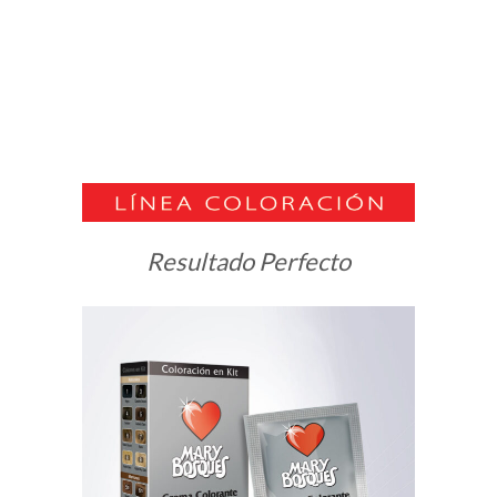
Resultado Perfecto