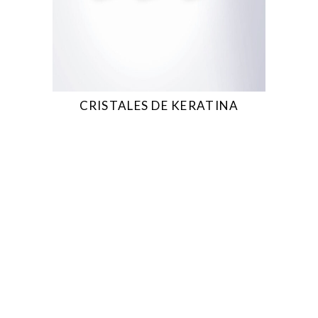
CRISTALES DE KERATINA